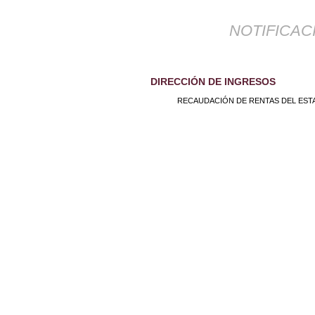
NOTIFICAC
DIRECCIÓN DE INGRESOS
RECAUDACIÓN DE RENTAS DEL EST