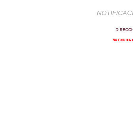
NOTIFICAC
DIRECCI
NO EXISTEN